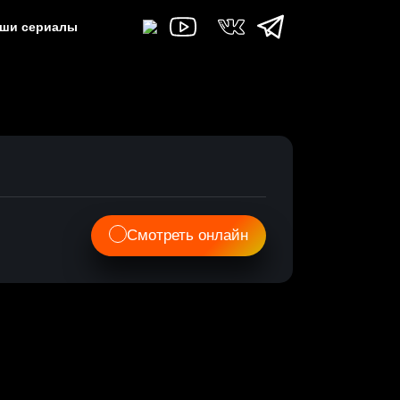
ши сериалы
Смотреть онлайн