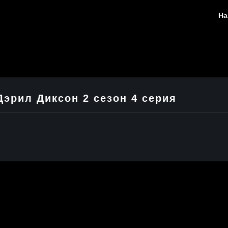
На
Дэрил Диксон 2 сезон 4 серия