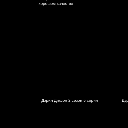
Дэрил Диксон 2 сезон 5 серия
Дэр