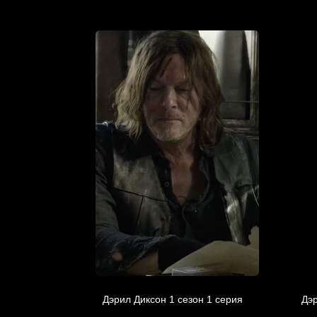
Дэрил Диксон 1 сезон 1 серия
Дэр