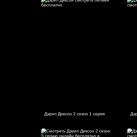
Дэрил Диксон 2 сезон 1 серия
Дэр