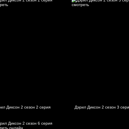
ил Диксон 2 сезон 2 серия
Дэрил Диксон 2 сезон 3 сер