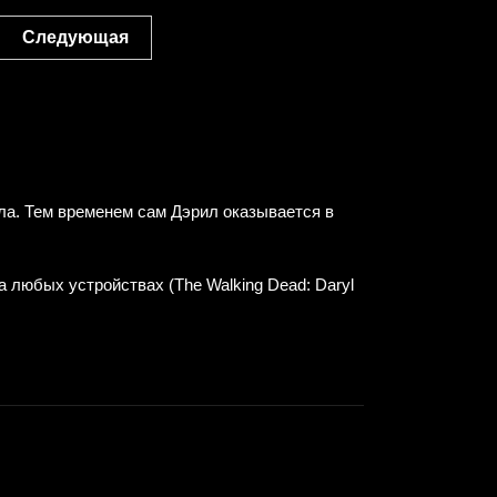
Следующая
ла. Тем временем сам Дэрил оказывается в
 любых устройствах (The Walking Dead: Daryl