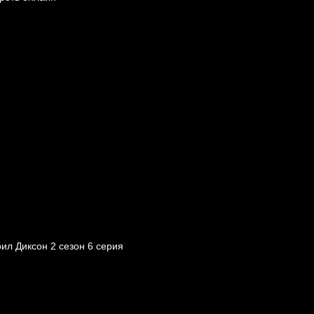
ил Диксон 2 сезон 6 серия