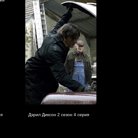
ия
Дэрил Диксон 2 сезон 4 серия