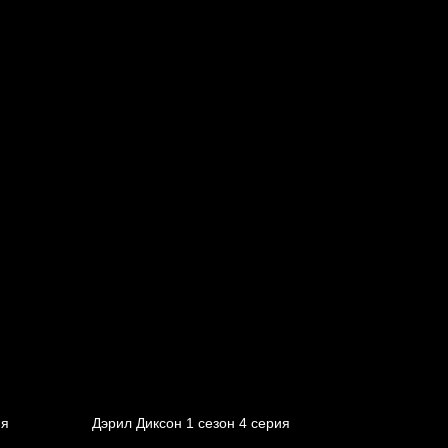
ия
Дэрил Диксон 1 сезон 4 серия