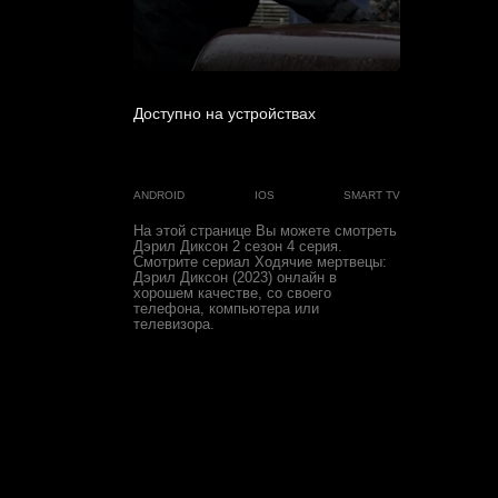
0
Доступно на устройствах
ANDROID
IOS
SMART TV
На этой странице Вы можете
смотреть
Дэрил Диксон 2 сезон 4 серия
.
Смотрите сериал Ходячие мертвецы:
Дэрил Диксон (2023) онлайн в
хорошем качестве, со своего
телефона, компьютера или
телевизора.