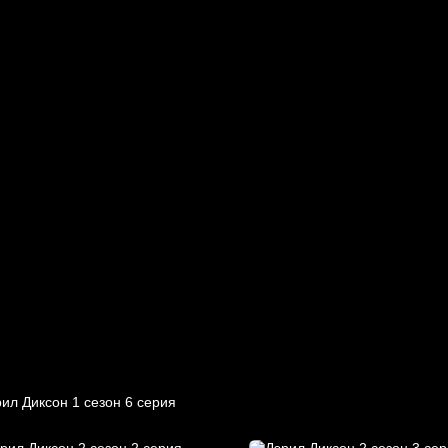
ил Диксон 1 сезон 6 серия