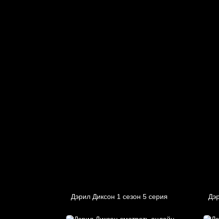
Дэрил Диксон 1 сезон 5 серия
Дэр