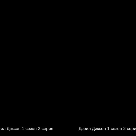
ил Диксон 1 сезон 2 серия
Дэрил Диксон 1 сезон 3 сер