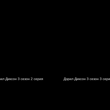
ил Диксон 3 сезон 2 серия
Дэрил Диксон 3 сезон 3 сер