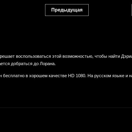
Предыдущая
решает воспользоваться этой возможностью, чтобы найти Дэри
ается добраться до Лорана.
 бесплатно в хорошем качестве HD 1080. На русском языке и на