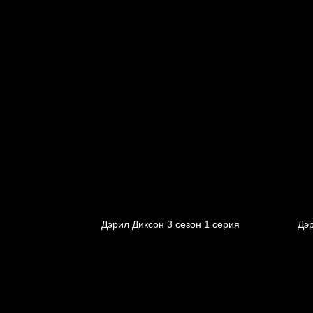
Дэрил Диксон 3 сезон 1 серия
Дэр