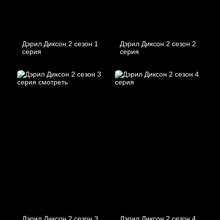
Дэрил Диксон 2 сезон 1
Дэрил Диксон 2 сезон 2
серия
серия
Дэрил Диксон 2 сезон 3
Дэрил Диксон 2 сезон 4