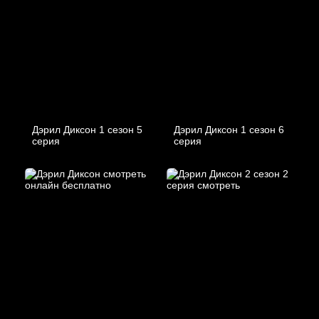
Дэрил Диксон 1 сезон 5
Дэрил Диксон 1 сезон 6
серия
серия