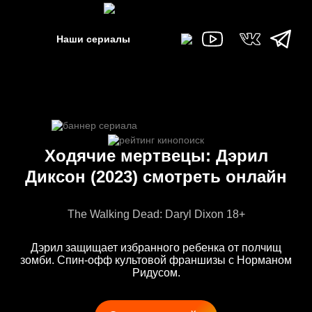
Наши сериалы
Ходячие мертвецы: Дэрил
Диксон (2023) смотреть онлайн
The Walking Dead: Daryl Dixon 18+
Дэрил защищает избранного ребенка от полчищ
зомби. Спин-офф культовой франшизы с Норманом
Ридусом.