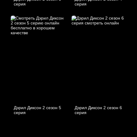
серия
серия
Дэрил Диксон 2 сезон 5
Дэрил Диксон 2 сезон 6
серия
серия