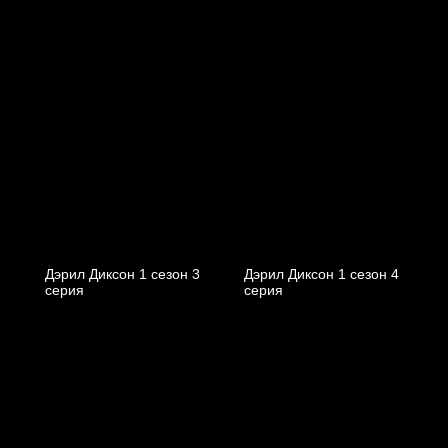
Дэрил Диксон 1 сезон 3
Дэрил Диксон 1 сезон 4
серия
серия