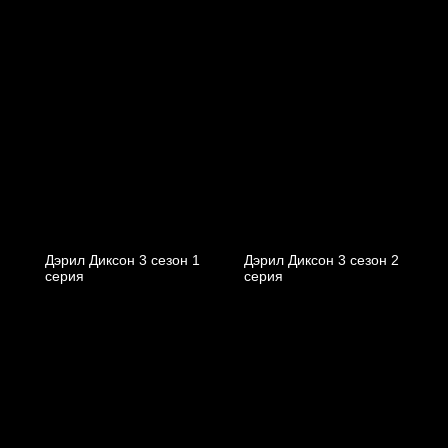
Дэрил Диксон 3 сезон 1
Дэрил Диксон 3 сезон 2
серия
серия