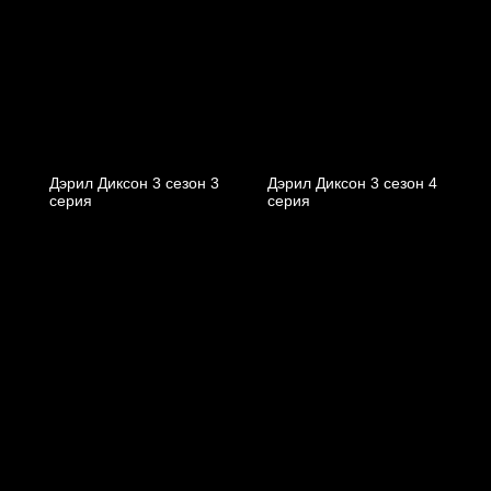
Дэрил Диксон 3 сезон 3
Дэрил Диксон 3 сезон 4
серия
серия