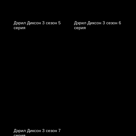
Дэрил Диксон 3 сезон 5
Дэрил Диксон 3 сезон 6
серия
серия
Дэрил Диксон 3 сезон 7
серия