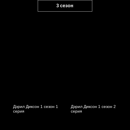
3 сезон
Дэрил Диксон 1 сезон 1
Дэрил Диксон 1 сезон 2
серия
серия